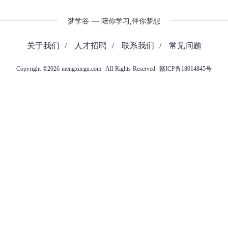
梦学谷 — 陪你学习,伴你梦想
关于我们
/
人才招聘
/
联系我们
/
常见问题
Copyright ©2026 mengxuegu.com All Rights Reserved
赣ICP备18014845号